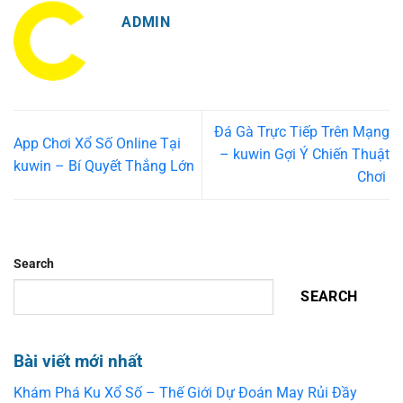
ADMIN
Đá Gà Trực Tiếp Trên Mạng
App Chơi Xổ Số Online Tại
– kuwin Gợi Ý Chiến Thuật
kuwin – Bí Quyết Thắng Lớn
Chơi
Search
SEARCH
Bài viết mới nhất
Khám Phá Ku Xổ Số – Thế Giới Dự Đoán May Rủi Đầy