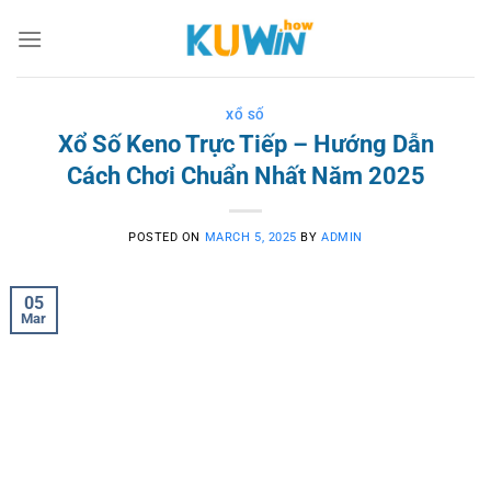
Skip
to
content
XỔ SỐ
Xổ Số Keno Trực Tiếp – Hướng Dẫn
Cách Chơi Chuẩn Nhất Năm 2025
POSTED ON
MARCH 5, 2025
BY
ADMIN
05
Mar