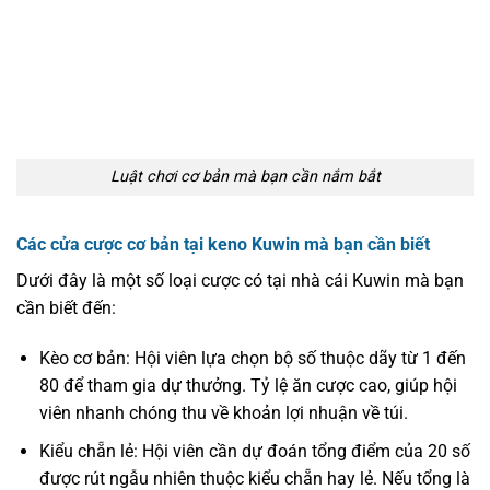
Luật chơi cơ bản mà bạn cần nắm bắt
Các cửa cược cơ bản tại keno Kuwin mà bạn cần biết
Dưới đây là một số loại cược có tại nhà cái Kuwin mà bạn
cần biết đến:
Kèo cơ bản: Hội viên lựa chọn bộ số thuộc dãy từ 1 đến
80 để tham gia dự thưởng. Tỷ lệ ăn cược cao, giúp hội
viên nhanh chóng thu về khoản lợi nhuận về túi.
Kiểu chẵn lẻ: Hội viên cần dự đoán tổng điểm của 20 số
được rút ngẫu nhiên thuộc kiểu chẵn hay lẻ. Nếu tổng là