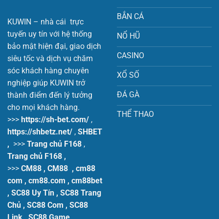
BẮN CÁ
KUWIN – nhà cái trực
tuyến uy tín với hệ thống
NỔ HŨ
bảo mật hiện đại, giao dịch
CASINO
siêu tốc và dịch vụ chăm
sóc khách hàng chuyên
XỔ SỐ
nghiệp giúp KUWIN trở
ĐÁ GÀ
thành điểm đến lý tưởng
cho mọi khách hàng.
THỂ THAO
>>>
https://sh-bet.com/
,
https://shbetz.net/
,
SHBET
,
>>>
Trang chủ F168
,
Trang chủ F168
,
>>>
CM88
,
CM88
,
cm88
com
,
cm88.com
,
cm88bet
,
SC88 Uy Tín
,
SC88 Trang
Chủ
,
SC88 Com
,
SC88
Link
,
SC88 Game
,