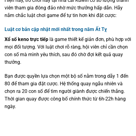
Hiện nay, trò chơi này tại nhà cái Kuwin có số lượng thành
viên tham gia đông đảo nhờ mức thưởng hấp dẫn. Hãy
nắm chắc luật chơi game để tự tin hơn khi đặt cược:
Luật cơ bản cập nhật mới nhất trong năm Ất Tỵ
Xổ số keno trực tiếp
là game thiết kế giản đơn, phù hợp với
mọi đối tượng. Với luật chơi rõ ràng, hội viên chỉ cần chọn
con số mà mình yêu thích, sau đó chờ đợi kết quả quay
thưởng.
Bạn được quyền lựa chọn một bộ số nằm trong dãy 1 đến
80 để tham gia đặt cược. Hệ thống quay ngẫu nhiên và
chọn ra 20 con số để tìm người giành được chiến thắng.
Thời gian quay được công bố chính thức từ 6h-22h hàng
ngày.