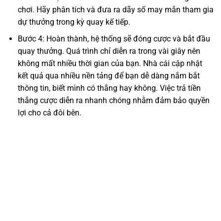
chơi. Hãy phân tích và đưa ra dãy số may mắn tham gia
dự thưởng trong kỳ quay kế tiếp.
Bước 4: Hoàn thành, hệ thống sẽ đóng cược và bắt đầu
quay thưởng. Quá trình chỉ diễn ra trong vài giây nên
không mất nhiều thời gian của bạn. Nhà cái cập nhật
kết quả qua nhiều nền tảng để bạn dễ dàng nắm bắt
thông tin, biết mình có thắng hay không. Việc trả tiền
thắng cược diễn ra nhanh chóng nhằm đảm bảo quyền
lợi cho cả đôi bên.