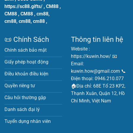
https://sc88.gifts/
,
CM88
,
CM88
,
CM88
,
cm88
,
cm88
,
cm88
,
cm88
,
📜 Chính Sách
Thông tin liên hệ
Website :
Chính sách bảo mật
https://kuwin.how/
📧
Giấy phép hoạt động
Email:
kuwin.how@gmail.com
📞
Điều khoản điều kiện
Điện thoại: 0946.210.077
Quyền riêng tư
🏠Địa chỉ:
68E Tổ 23 KP2,
Thạnh Xuân, Quận 12, Hồ
Câu hỏi thường gặp
Chí Minh, Việt Nam
Danh sách đại lý
Tuyển dụng nhân viên