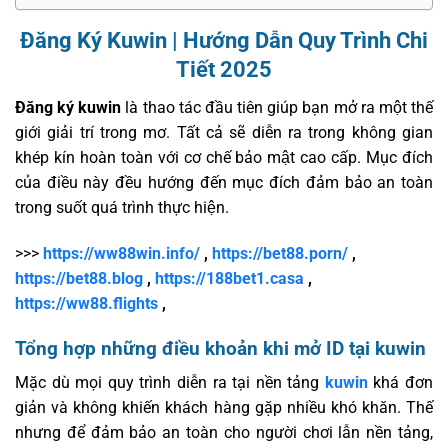
Đăng Ký Kuwin | Hướng Dẫn Quy Trình Chi
Tiết 2025
Đăng ký kuwin
là thao tác đầu tiên giúp bạn mở ra một thế
giới giải trí trong mơ. Tất cả sẽ diễn ra trong không gian
khép kín hoàn toàn với cơ chế bảo mật cao cấp. Mục đích
của điều này đều hướng đến mục đích đảm bảo an toàn
trong suốt quá trình thực hiện.
>>>
https://ww88win.info/
,
https://bet88.porn/
,
https://bet88.blog
,
https://188bet1.casa
,
https://ww88.flights
,
Tổng hợp những điều khoản khi mở ID tại kuwin
Mặc dù mọi quy trình diễn ra tại nền tảng
kuwin
khá đơn
giản và không khiến khách hàng gặp nhiều khó khăn. Thế
nhưng để đảm bảo an toàn cho người chơi lẫn nền tảng,