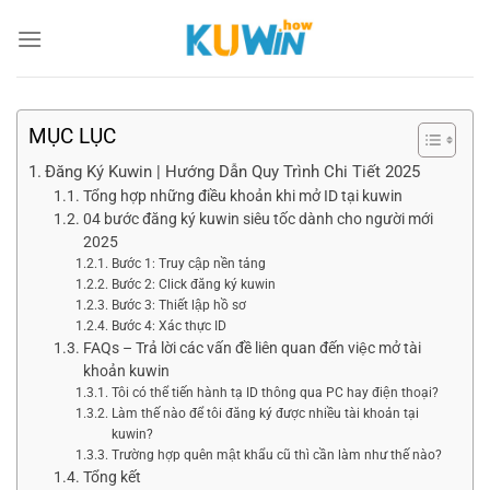
Skip
to
content
MỤC LỤC
Đăng Ký Kuwin | Hướng Dẫn Quy Trình Chi Tiết 2025
Tổng hợp những điều khoản khi mở ID tại kuwin
04 bước đăng ký kuwin siêu tốc dành cho người mới
2025
Bước 1: Truy cập nền tảng
Bước 2: Click đăng ký kuwin
Bước 3: Thiết lập hồ sơ
Bước 4: Xác thực ID
FAQs – Trả lời các vấn đề liên quan đến việc mở tài
khoản kuwin
Tôi có thể tiến hành tạ ID thông qua PC hay điện thoại?
Làm thế nào để tôi đăng ký được nhiều tài khoản tại
kuwin?
Trường hợp quên mật khẩu cũ thì cần làm như thế nào?
Tổng kết