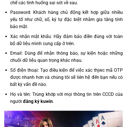
chế các tình huống sai sót về sau.
Password: Khách hàng chủ động kết hợp giữa nhiều
yếu tố như chữ, số, ký tự đặc biệt nhằm gia tăng tính
bảo mật.
Xác nhận mật khẩu: Hãy đảm bảo điền đúng với toàn
bộ dữ liệu mình cung cấp ở trên.
Email: Dùng để nhận thông báo, sự kiện hoặc những
chuỗi dữ liệu quan trọng khác nhau.
Số điện thoại: Tạo điều kiện để việc xác thjwc mã OTP
được nhanh hơn và chúng tôi sẽ liên hệ đến bạn nếu có
bất kỳ vấn đề nào.
Họ và tên: Trùng khớp với mọi thông tin trên CCCD của
người
đăng ký kuwin
.