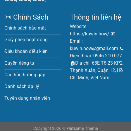
📜 Chính Sách
Thông tin liên hệ
Website :
Chính sách bảo mật
https://kuwin.how/
📧
Giấy phép hoạt động
Email:
kuwin.how@gmail.com
📞
Điều khoản điều kiện
Điện thoại: 0946.210.077
Quyền riêng tư
🏠Địa chỉ:
68E Tổ 23 KP2,
Thạnh Xuân, Quận 12, Hồ
Câu hỏi thường gặp
Chí Minh, Việt Nam
Danh sách đại lý
Tuyển dụng nhân viên
Copyright 2026 ©
Flatsome Theme