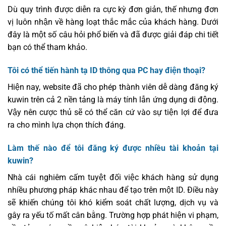
Dù quy trình được diễn ra cực kỳ đơn giản, thế nhưng đơn
vị luôn nhận về hàng loạt thắc mắc của khách hàng. Dưới
đây là một số câu hỏi phổ biến và đã được giải đáp chi tiết
bạn có thể tham khảo.
Tôi có thể tiến hành tạ ID thông qua PC hay điện thoại?
Hiện nay, website đã cho phép thành viên dễ dàng đăng ký
kuwin trên cả 2 nền tảng là máy tính lẫn ứng dụng di động.
Vậy nên cược thủ sẽ có thể căn cứ vào sự tiện lợi để đưa
ra cho mình lựa chọn thích đáng.
Làm thế nào để tôi đăng ký được nhiều tài khoản tại
kuwin?
Nhà cái nghiêm cấm tuyệt đối việc khách hàng sử dụng
nhiều phương pháp khác nhau để tạo trên một ID. Điều này
sẽ khiến chúng tôi khó kiểm soát chất lượng, dịch vụ và
gây ra yếu tố mất cân bằng. Trường hợp phát hiện vi phạm,