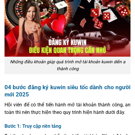
Những điều khoản giúp quá trình mở tài khoản kuwin diễn a
thành công
04 bước đăng ký kuwin siêu tốc dành cho người
mới 2025
Hội viên để có thể tiến hành mở tài khoản thành công, an
toàn thì nên thực hiện theo quy trình hiện hành dưới đây.
Bước 1: Truy cập nền tảng