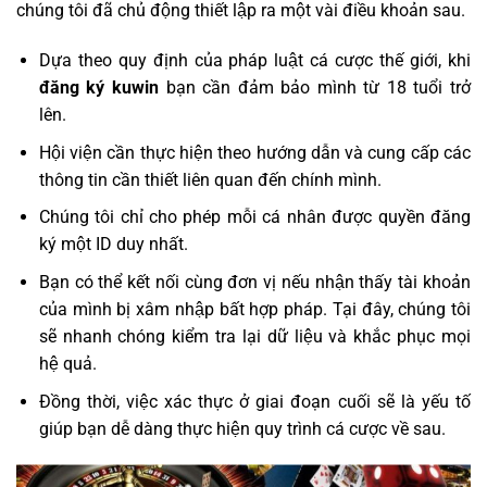
chúng tôi đã chủ động thiết lập ra một vài điều khoản sau.
Dựa theo quy định của pháp luật cá cược thế giới, khi
đăng ký kuwin
bạn cần đảm bảo mình từ 18 tuổi trở
lên.
Hội viện cần thực hiện theo hướng dẫn và cung cấp các
thông tin cần thiết liên quan đến chính mình.
Chúng tôi chỉ cho phép mỗi cá nhân được quyền đăng
ký một ID duy nhất.
Bạn có thể kết nối cùng đơn vị nếu nhận thấy tài khoản
của mình bị xâm nhập bất hợp pháp. Tại đây, chúng tôi
sẽ nhanh chóng kiểm tra lại dữ liệu và khắc phục mọi
hệ quả.
Đồng thời, việc xác thực ở giai đoạn cuối sẽ là yếu tố
giúp bạn dễ dàng thực hiện quy trình cá cược về sau.