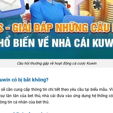
Câu hỏi thường gặp về hoạt động cá cược Kuwin
uwin có bị bắt không?
ẽ cần cung cấp thông tin chi tiết theo yêu cầu tại biểu mẫu. Vì 
rõ sự lăn tăn của bet thủ, nhà cái đưa vào ứng dụng hệ thống 
ông tin cá nhân của bet thủ.