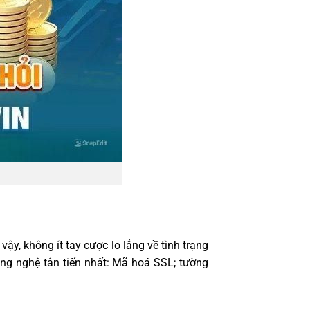
vậy, không ít tay cược lo lắng về tình trạng
công nghệ tân tiến nhất: Mã hoá SSL; tường