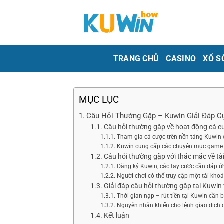
Skip
to
content
TRANG CHỦ
CASINO
XỔ S
MỤC LỤC
Câu Hỏi Thường Gặp – Kuwin Giải Đáp C
Câu hỏi thường gặp về hoạt động cá 
Tham gia cá cược trên nền tảng Kuwin 
Kuwin cung cấp các chuyên mục game 
Câu hỏi thường gặp với thắc mắc về tà
Đăng ký Kuwin, các tay cược cần đáp ứ
Người chơi có thể truy cập một tài khoả
Giải đáp câu hỏi thường gặp tại Kuwin 
Thời gian nạp – rút tiền tại Kuwin cần 
Nguyên nhân khiến cho lệnh giao dịch c
Kết luận