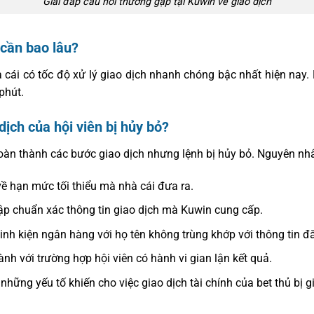
Giải đáp câu hỏi thường gặp tại Kuwin về giao dịch
 cần bao lâu?
cái có tốc độ xử lý giao dịch nhanh chóng bậc nhất hiện nay. 
phút.
ịch của hội viên bị hủy bỏ?
hoàn thành các bước giao dịch nhưng lệnh bị hủy bỏ. Nguyên nh
ề hạn mức tối thiểu mà nhà cái đưa ra.
ập chuẩn xác thông tin giao dịch mà Kuwin cung cấp.
 linh kiện ngân hàng với họ tên không trùng khớp với thông tin đ
nh với trường hợp hội viên có hành vi gian lận kết quả.
hững yếu tố khiến cho việc giao dịch tài chính của bet thủ bị g