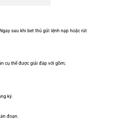
Ngay sau khi bet thủ gửi lệnh nạp hoặc rút
ân cụ thể được giải đáp với gồm;
ăng ký.
ián đoạn.