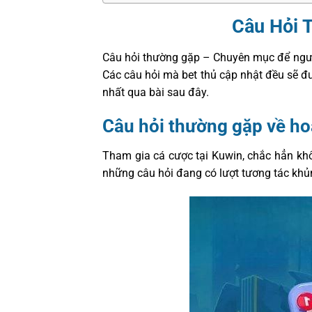
Câu Hỏi 
Câu hỏi thường gặp – Chuyên mục để ngườ
Các câu hỏi mà bet thủ cập nhật đều sẽ đư
nhất qua bài sau đây.
Câu hỏi thường gặp về h
Tham gia cá cược tại Kuwin, chắc hẳn khô
những câu hỏi đang có lượt tương tác khủ