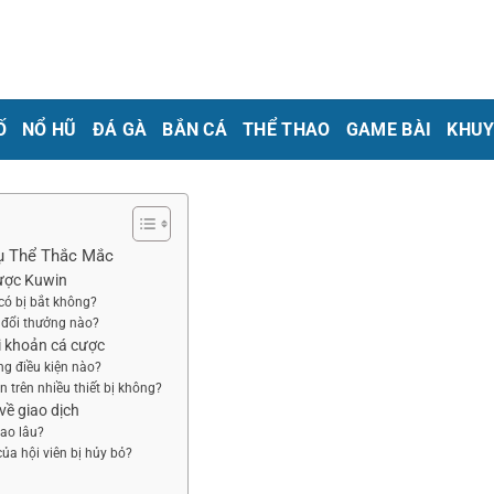
Ố
NỔ HŨ
ĐÁ GÀ
BẮN CÁ
THỂ THAO
GAME BÀI
KHUY
ụ Thể Thắc Mắc
cược Kuwin
có bị bắt không?
đổi thưởng nào?
i khoản cá cược
ng điều kiện nào?
n trên nhiều thiết bị không?
về giao dịch
bao lâu?
ủa hội viên bị hủy bỏ?