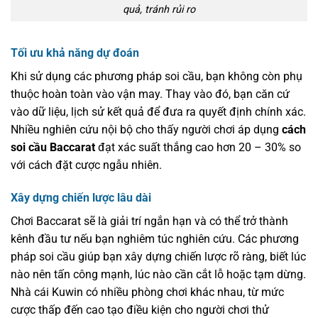
quả, tránh rủi ro
Tối ưu khả năng dự đoán
Khi sử dụng các phương pháp soi cầu, bạn không còn phụ
thuộc hoàn toàn vào vận may. Thay vào đó, bạn căn cứ
vào dữ liệu, lịch sử kết quả để đưa ra quyết định chính xác.
Nhiều nghiên cứu nội bộ cho thấy người chơi áp dụng
cách
soi cầu Baccarat
đạt xác suất thắng cao hơn 20 – 30% so
với cách đặt cược ngẫu nhiên.
Xây dựng chiến lược lâu dài
Chơi Baccarat sẽ là giải trí ngắn hạn và có thể trở thành
kênh đầu tư nếu bạn nghiêm túc nghiên cứu. Các phương
pháp soi cầu giúp bạn xây dựng chiến lược rõ ràng, biết lúc
nào nên tấn công mạnh, lúc nào cần cắt lỗ hoặc tạm dừng.
Nhà cái Kuwin có nhiều phòng chơi khác nhau, từ mức
cược thấp đến cao tạo điều kiện cho người chơi thử