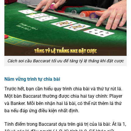
Cách soi cầu Baccarat tối ưu để tăng tỷ lệ thắng khi đặt cược
Nắm vững trình tự chia bài
Trước hết, bạn cần hiểu quy trình chia bài và thứ tự rút lá.
Một bàn Baccarat thường được chia hai tay chính: Player
và Banker. Mỗi bên nhận hai lá bài, có thể rút thêm lá thứ
ba nếu đáp ứng điều kiện nhất định.
Tính điểm trong Baccarat dựa trên giá trị của lá bài: Át là 1,