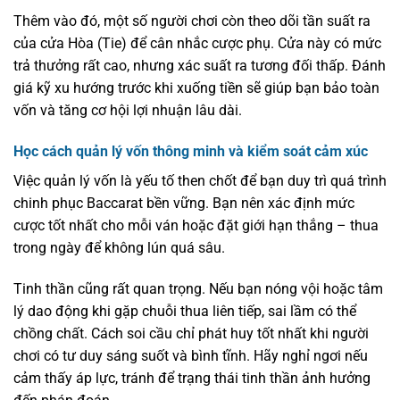
Thêm vào đó, một số người chơi còn theo dõi tần suất ra
của cửa Hòa (Tie) để cân nhắc cược phụ. Cửa này có mức
trả thưởng rất cao, nhưng xác suất ra tương đối thấp. Đánh
giá kỹ xu hướng trước khi xuống tiền sẽ giúp bạn bảo toàn
vốn và tăng cơ hội lợi nhuận lâu dài.
Học cách quản lý vốn thông minh và kiểm soát cảm xúc
Việc quản lý vốn là yếu tố then chốt để bạn duy trì quá trình
chinh phục Baccarat bền vững. Bạn nên xác định mức
cược tốt nhất cho mỗi ván hoặc đặt giới hạn thắng – thua
trong ngày để không lún quá sâu.
Tinh thần cũng rất quan trọng. Nếu bạn nóng vội hoặc tâm
lý dao động khi gặp chuỗi thua liên tiếp, sai lầm có thể
chồng chất. Cách soi cầu chỉ phát huy tốt nhất khi người
chơi có tư duy sáng suốt và bình tĩnh. Hãy nghỉ ngơi nếu
cảm thấy áp lực, tránh để trạng thái tinh thần ảnh hưởng