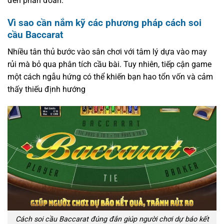
đến phán đoán.
Vì sao cần nắm kỹ các phương pháp cách soi
cầu Baccarat
Nhiều tân thủ bước vào sân chơi với tâm lý dựa vào may
rủi mà bỏ qua phân tích cầu bài. Tuy nhiên, tiếp cận game
một cách ngẫu hứng có thể khiến bạn hao tổn vốn và cảm
thấy thiếu định hướng
Cách soi cầu Baccarat đúng đắn giúp người chơi dự báo kết