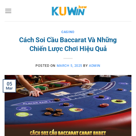
Skip
to
content
CASINO
Cách Soi Cầu Baccarat Và Những
Chiến Lược Chơi Hiệu Quả
POSTED ON
MARCH 5, 2025
BY
ADMIN
05
Mar